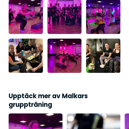
Upptäck mer av Malkars
gruppträning