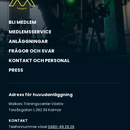
BLI MEDLEM
MEDLEMSSERVICE
ANLÄGGNINGAR
FRÅGOR OCH SVAR
KONTAKT OCH PERSONAL
PRESS
Adress för huvudanläggning
Malkars Träningscenter Västra
Torsåsgatan 1, 392 39 Kalmar
KONTAKT
Telefonnummer växel
0480-49 29 29