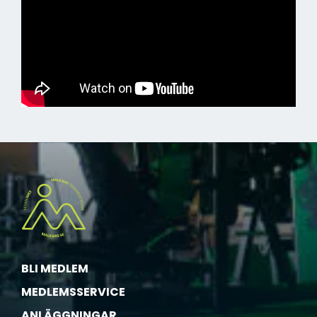
BLI MEDLEM
MEDLEMSSERVICE
ANLÄGGNINGAR