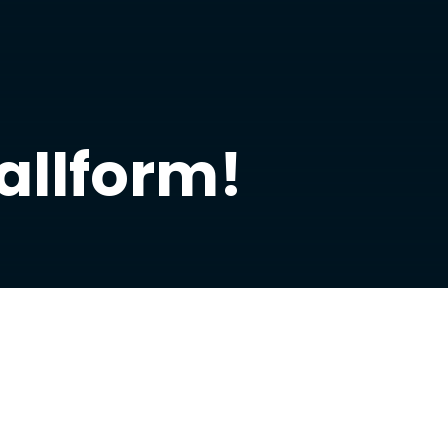
allform!