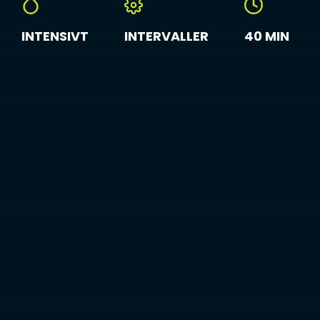
INTENSIVT
INTERVALLER
40 MIN