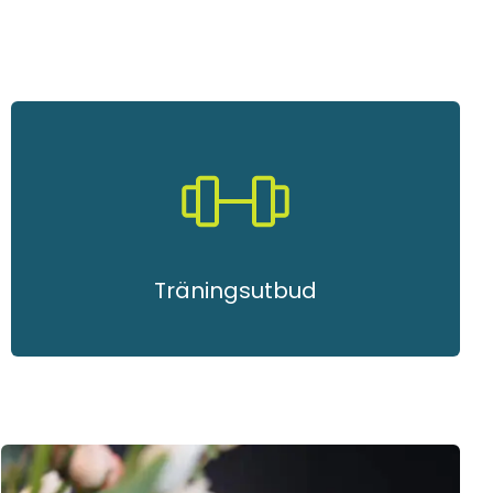
Träningsutbud