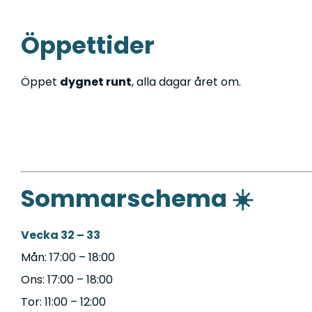
Öppettider
Öppet
dygnet runt
, alla dagar året om.
Sommarschema ☀️
Vecka 32 – 33
Mån: 17:00 – 18:00
Ons: 17:00 – 18:00
Tor: 11:00 – 12:00