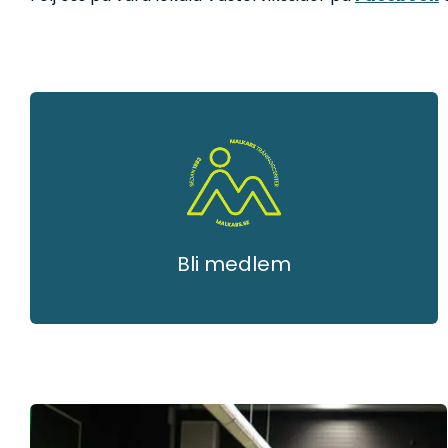
Bli medlem