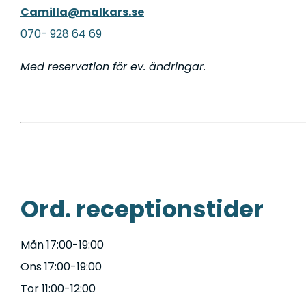
Camilla@malkars.se
070- 928 64 69
Med reservation för ev. ändringar.
Ord. receptionstider
Mån 17:00-19:00
Ons 17:00-19:00
Tor 11:00-12:00