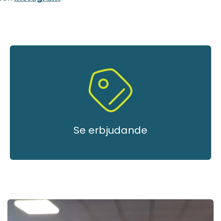
Se erbjudande