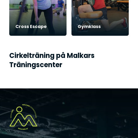
Cross Escape
Gymklass
Cirkelträning på Malkars
Träningscenter