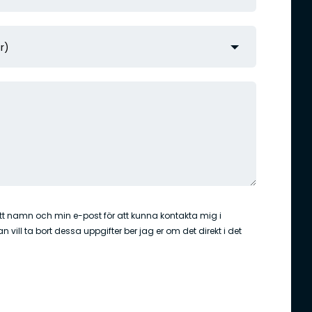
t namn och min e-post för att kunna kontakta mig i
vill ta bort dessa uppgifter ber jag er om det direkt i det