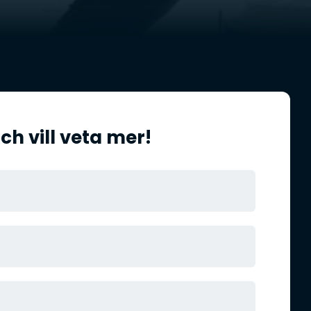
ch vill veta mer!