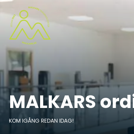
MALKARS ordi
KOM IGÅNG REDAN IDAG!