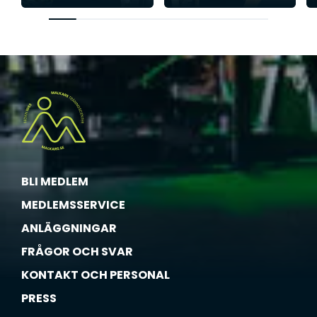
BLI MEDLEM
MEDLEMSSERVICE
ANLÄGGNINGAR
FRÅGOR OCH SVAR
KONTAKT OCH PERSONAL
PRESS