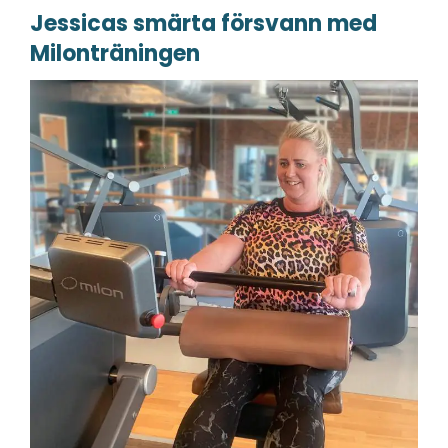
Jessicas smärta försvann med
Milonträningen