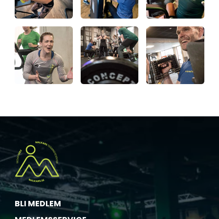
BLI MEDLEM