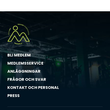
BLI MEDLEM
MEDLEMSSERVICE
ANLÄGGNINGAR
FRÅGOR OCH SVAR
KONTAKT OCH PERSONAL
PRESS