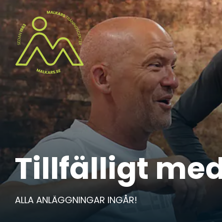
Tillfälligt m
ALLA ANLÄGGNINGAR INGÅR!