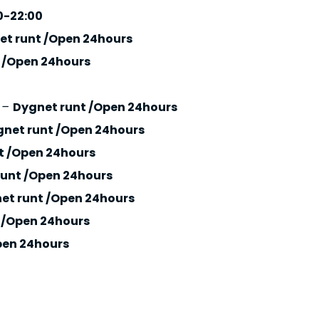
0-22:00
et runt /Open 24hours
 /Open 24hours
5
–
Dygnet runt /Open 24hours
net runt /Open 24hours
t /Open 24hours
runt /Open 24hours
et runt /Open 24hours
 /Open 24hours
pen 24hours