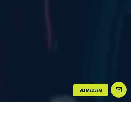
BLI MEDLEM