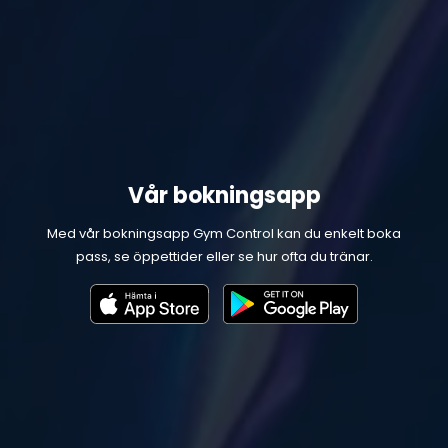
Vår bokningsapp
Med vår bokningsapp Gym Control kan du enkelt boka
pass, se öppettider eller se hur ofta du tränar.